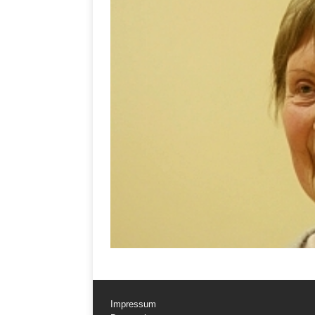
Impressum