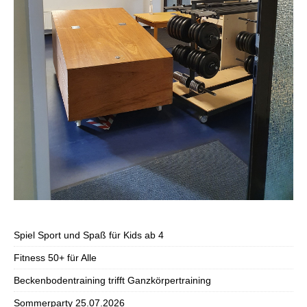
Spiel Sport und Spaß für Kids ab 4
Fitness 50+ für Alle
Beckenbodentraining trifft Ganzkörpertraining
Sommerparty 25.07.2026