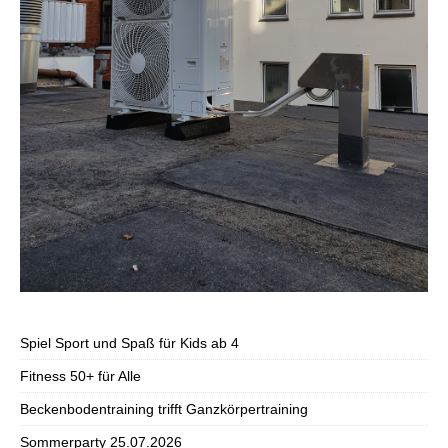
Spiel Sport und Spaß für Kids ab 4
Fitness 50+ für Alle
Beckenbodentraining trifft Ganzkörpertraining
Sommerparty 25.07.2026