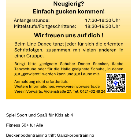
Spiel Sport und Spaß für Kids ab 4
Fitness 50+ für Alle
Beckenbodentraining trifft Ganzkörpertraining