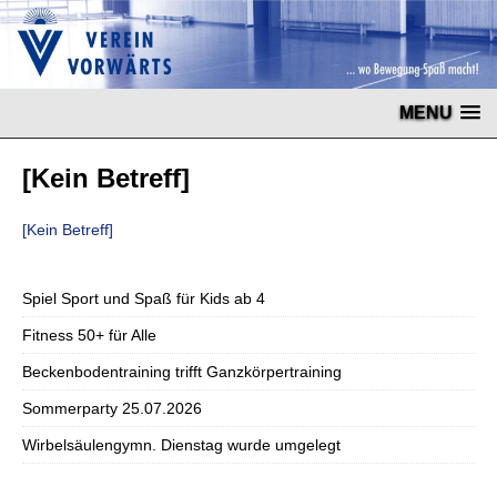
MENU
[Kein Betreff]
[Kein Betreff]
Spiel Sport und Spaß für Kids ab 4
Fitness 50+ für Alle
Beckenbodentraining trifft Ganzkörpertraining
Sommerparty 25.07.2026
Wirbelsäulengymn. Dienstag wurde umgelegt